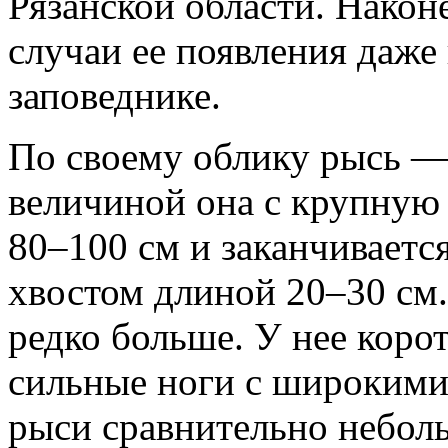
Рязанской области. Нако
случаи ее появления даже
заповеднике.
По своему облику рысь —
величиной она с крупную 
80–100 см и заканчиваетс
хвостом длиной 20–30 см. 
редко больше. У нее коро
сильные ноги с широкими
рыси сравнительно неболь