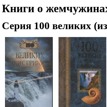
Книги о жемчужина
Серия 100 великих (из