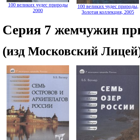
100 великих чудес природы
100 великих чудес природы,
2000
Золотая коллекция, 2005
Серия 7 жемчужин пр
(изд Московский Лицей